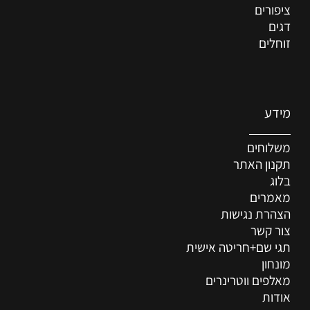
ציפורים
דגים
זוחלים
מידע
משלוחים
תקנון האתר
בלוג
מאמרים
הצהרת נגישות
צור קשר
תגי שם+חריטה אישית
מונחון
מאלפים ווטרינרים
אודות