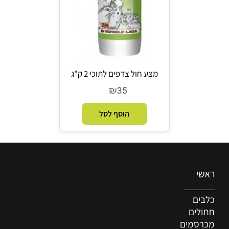
מצע חול צדפים לתוכי 2 ק"ג
₪
35
הוסף לסל
ראשי
כלבים
חתולים
מכרסמים