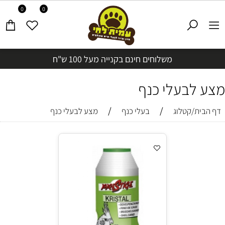
0
0
משלוחים חינם בקנייה מעל 100 ש"ח
מצע לבעלי כנף
/
/
דף הבית/קטלוג
בעלי כנף
מצע לבעלי כנף