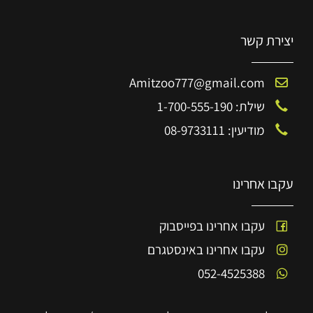
יצירת קשר
Amitzoo777@gmail.com
שילת: 1-700-555-190
מודיעין: 08-9733111
עקבו אחרינו
עקבו אחרינו בפייסבוק
עקבו אחרינו באינסטגרם
052-4525388