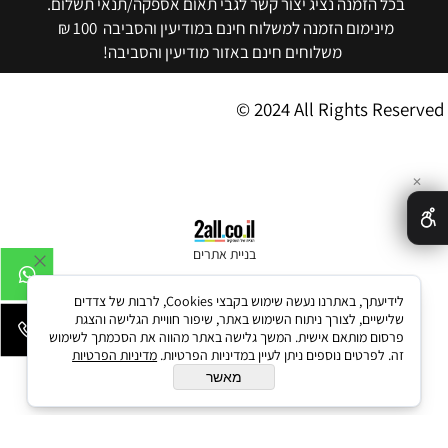
בכל הזמנה נציג יצור קשר לגבי תאום אספקה/תנאי תשלום.
מינימום הזמנה למשלוח חינם במודיעין והסביבה 100 ₪
משלוחים חינם באזור מודיעין והסביבה!
© 2024 All Rights Reserved
✕
בניית אתרים
לידיעתך, באתרנו נעשה שימוש בקבצי Cookies, לרבות של צדדים
שלישיים, לצורך ניתוח השימוש באתר, שיפור חוויית הגלישה והצגת
פרסום מותאם אישית. המשך גלישה באתר מהווה את הסכמתך לשימוש
זה. לפרטים נוספים ניתן לעיין במדיניות הפרטיות.
מדיניות הפרטיות
מאשר