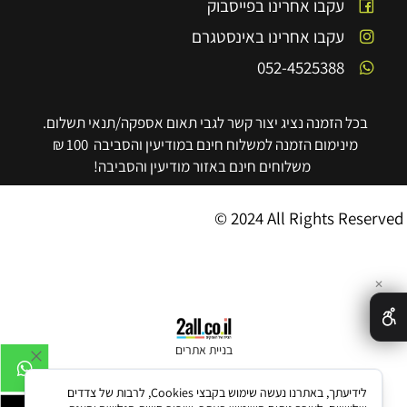
עקבו אחרינו בפייסבוק
עקבו אחרינו באינסטגרם
052-4525388
בכל הזמנה נציג יצור קשר לגבי תאום אספקה/תנאי תשלום.
מינימום הזמנה למשלוח חינם במודיעין והסביבה 100 ₪
משלוחים חינם באזור מודיעין והסביבה!
© 2024 All Rights Reserved
✕
בניית אתרים
לידיעתך, באתרנו נעשה שימוש בקבצי Cookies, לרבות של צדדים