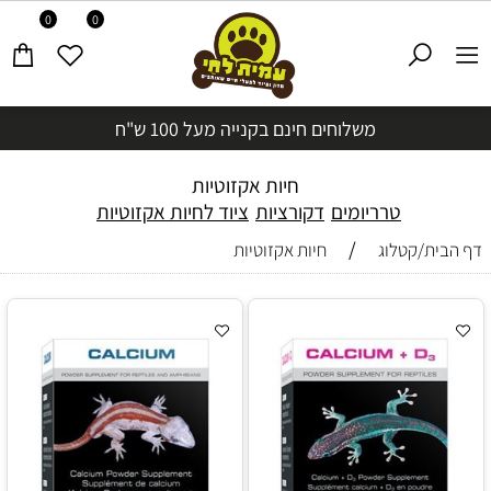
0
0
משלוחים חינם בקנייה מעל 100 ש"ח
חיות אקזוטיות
טרריומים
דקורציות
ציוד לחיות אקזוטיות
/
דף הבית/קטלוג
חיות אקזוטיות