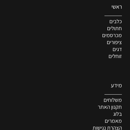
ראשי
כלבים
חתולים
מכרסמים
ציפורים
דגים
זוחלים
מידע
משלוחים
תקנון האתר
בלוג
מאמרים
הצהרת נגישות