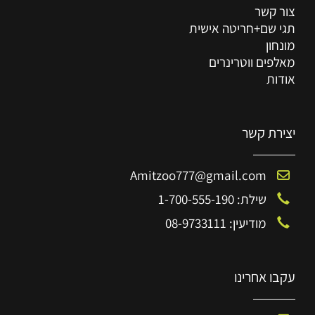
צור קשר
תגי שם+חריטה אישית
מונחון
מאלפים ווטרינרים
אודות
יצירת קשר
Amitzoo777@gmail.com
שילת: 1-700-555-190
מודיעין: 08-9733111
עקבו אחרינו