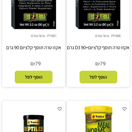
אקזו טרה תוסף קלציום+D3 90 גרם
אקזו טרה תוסף קלציום 90 גרם
₪
₪
79
79
הוסף לסל
הוסף לסל