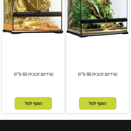
טרריום זכוכית 80 ס"מ
טרריום זכוכית 60 ס"מ
הוסף לסל
הוסף לסל