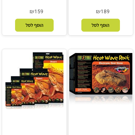
₪
₪
159
189
הוסף לסל
הוסף לסל