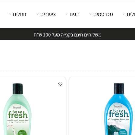
מכרסמים
דגים
ציפורים
זוחלים
משלוחים חינם בקנייה מעל 100 ש"ח