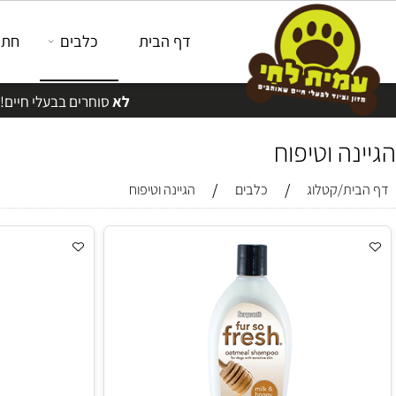
דף הבית
כלבים
חתולים
לא
סוחרים בבעלי חיים!
 וטיפוח
/
/
/קטלוג
כלבים
הגיינה וטיפוח