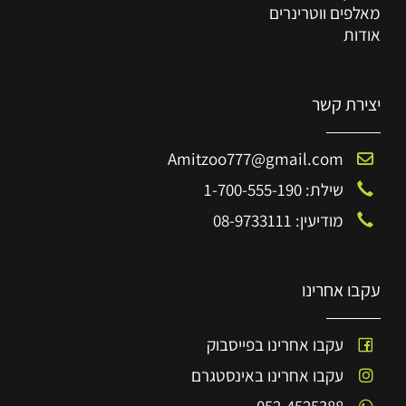
מאלפים ווטרינרים
אודות
יצירת קשר
Amitzoo777@gmail.com
שילת: 1-700-555-190
מודיעין: 08-9733111
עקבו אחרינו
עקבו אחרינו בפייסבוק
עקבו אחרינו באינסטגרם