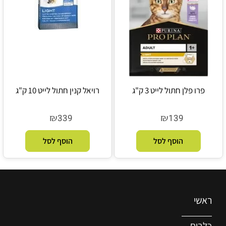
פרו פלן חתול לייט 3 ק"ג
רויאל קנין חתול לייט 10 ק"ג
₪
₪
339
139
הוסף לסל
הוסף לסל
ראשי
כלבים