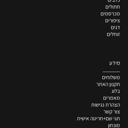
חתולים
מכרסמים
ציפורים
דגים
זוחלים
מידע
משלוחים
תקנון האתר
בלוג
מאמרים
הצהרת נגישות
צור קשר
תגי שם+חריטה אישית
מונחון