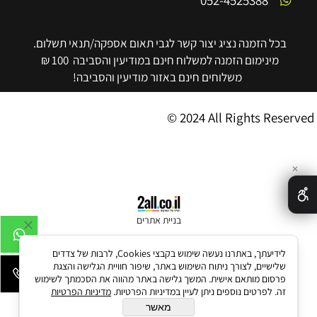
052-4525388
בכל הזמנה נציג יצור קשר לגבי תאום אספקה/תנאי תשלום.
מינימום הזמנה למשלוח חינם במודיעין והסביבה 100 ₪
משלוחים חינם באזור מודיעין והסביבה!
© 2024 All Rights Reserved
✕
בניית אתרים
לידיעתך, באתרנו נעשה שימוש בקבצי Cookies, לרבות של צדדים
שלישיים, לצורך ניתוח השימוש באתר, שיפור חוויית הגלישה והצגת
פרסום מותאם אישית. המשך גלישה באתר מהווה את הסכמתך לשימוש
זה. לפרטים נוספים ניתן לעיין במדיניות הפרטיות.
מדיניות הפרטיות
מאשר