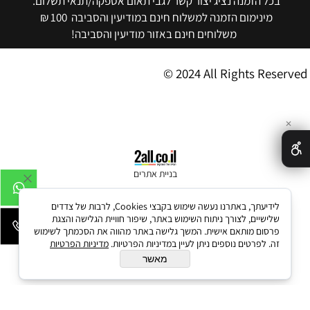
בכל הזמנה נציג יצור קשר לגבי תאום אספקה/תנאי תשלום.
מינימום הזמנה למשלוח חינם במודיעין והסביבה 100 ₪
משלוחים חינם באזור מודיעין והסביבה!
© 2024 All Rights Reserved
✕
בניית אתרים
לידיעתך, באתרנו נעשה שימוש בקבצי Cookies, לרבות של צדדים
שלישיים, לצורך ניתוח השימוש באתר, שיפור חוויית הגלישה והצגת
פרסום מותאם אישית. המשך גלישה באתר מהווה את הסכמתך לשימוש
זה. לפרטים נוספים ניתן לעיין במדיניות הפרטיות.
מדיניות הפרטיות
מאשר