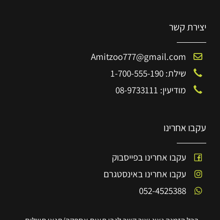
יצירת קשר
Amitzoo777@gmail.com
שילת: 1-700-555-190
מודיעין: 08-9733111
עקבו אחרינו
עקבו אחרינו בפייסבוק
עקבו אחרינו באינסטגרם
052-4525388