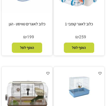
כלוב לאוגר קומבי 1
כלוב לאוגרים טוויסט - הגן
₪
₪
199
259
הוסף לסל
הוסף לסל