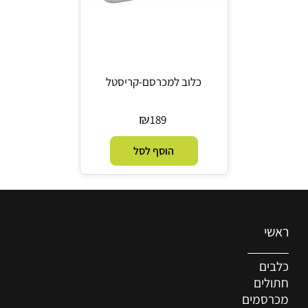
כלוב למכרסם-קריסטל
₪
189
הוסף לסל
ראשי
כלבים
חתולים
מכרסמים