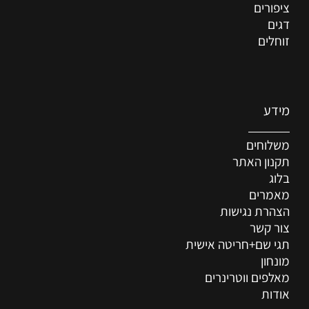
ציפורים
דגים
זוחלים
מידע
משלוחים
תקנון האתר
בלוג
מאמרים
הצהרת נגישות
צור קשר
תגי שם+חריטה אישית
מונחון
מאלפים ווטרינרים
אודות