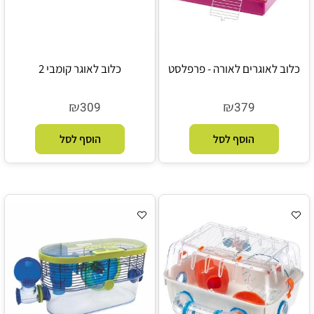
כלוב לאוגרים לאורה - פרפלסט
כלוב לאוגר קומבי 2
₪
₪
309
379
הוסף לסל
הוסף לסל