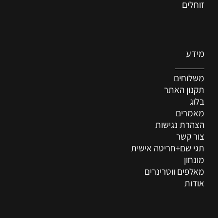
זוחלים
מידע
משלוחים
תקנון האתר
בלוג
מאמרים
הצהרת נגישות
צור קשר
תגי שם+חריטה אישית
מונחון
מאלפים ווטרינרים
אודות