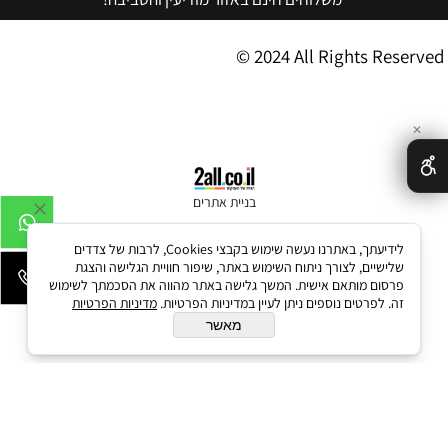
© 2024 All Rights Reserved
✕
בניית אתרים
לידיעתך, באתרנו נעשה שימוש בקבצי Cookies, לרבות של צדדים
שלישיים, לצורך ניתוח השימוש באתר, שיפור חוויית הגלישה והצגת
פרסום מותאם אישית. המשך גלישה באתר מהווה את הסכמתך לשימוש
זה. לפרטים נוספים ניתן לעיין במדיניות הפרטיות.
מדיניות הפרטיות
מאשר