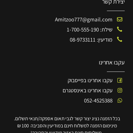
יצירת קשר
Amitzoo777@gmail.com
שילת: 1-700-555-190
מודיעין: 08-9733111
עקבו אחרינו
עקבו אחרינו בפייסבוק
עקבו אחרינו באינסטגרם
052-4525388
בכל הזמנה נציג יצור קשר לגבי תאום אספקה/תנאי תשלום.
מינימום הזמנה למשלוח חינם במודיעין והסביבה 100 ₪
משלוחים חינם באזור מודיעין והסביבה!