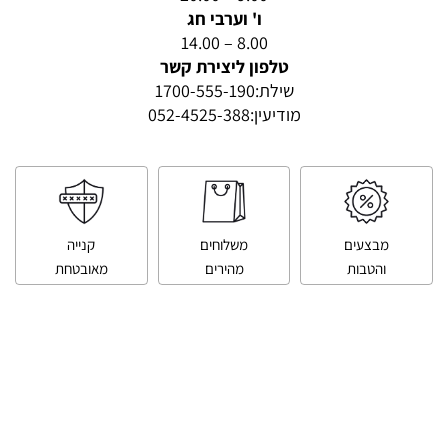
ו' וערבי חג
8.00 – 14.00
טלפון ליצירת קשר
שילת:
1700-555-190
מודיעין:
052-4525-388
מבצעים
משלוחים
קנייה
והטבות
מהירים
מאובטחת