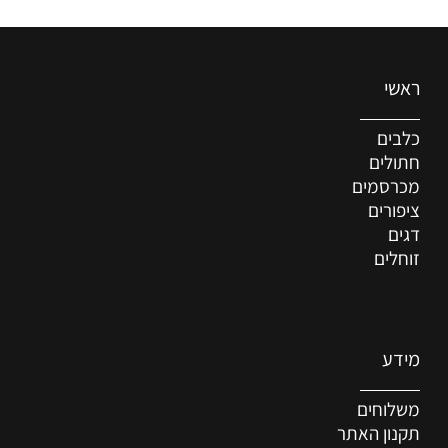
ראשי
כלבים
חתולים
מכרסמים
ציפורים
דגים
זוחלים
מידע
משלוחים
תקנון האתר