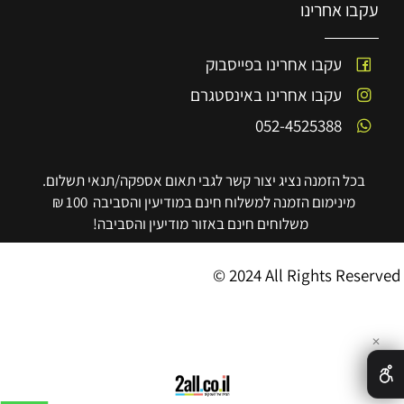
עקבו אחרינו
עקבו אחרינו בפייסבוק
עקבו אחרינו באינסטגרם
052-4525388
בכל הזמנה נציג יצור קשר לגבי תאום אספקה/תנאי תשלום.
מינימום הזמנה למשלוח חינם במודיעין והסביבה 100 ₪
משלוחים חינם באזור מודיעין והסביבה!
© 2024 All Rights Reserved
✕