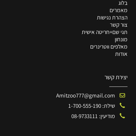
בלוג
מאמרים
הצהרת נגישות
צור קשר
תגי שם+חריטה אישית
מונחון
מאלפים ווטרינרים
אודות
יצירת קשר
Amitzoo777@gmail.com
שילת: 1-700-555-190
מודיעין: 08-9733111