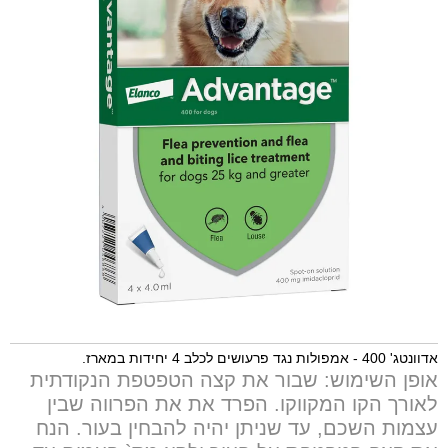
אדוונטג' 400 - אמפולות נגד פרעושים לכלב 4 יחידות במארז.
אופן השימוש: שבור את קצה הטפטפת הנקודתית
לאורך הקו המקווקו. הפרד את את הפרווה שבין
עצמות השכם, עד שניתן יהיה להבחין בעור. הנח