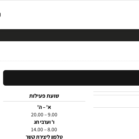
שועת פעילות
א' – ה'
9.00 – 20.00
ו' וערבי חג
8.00 – 14.00