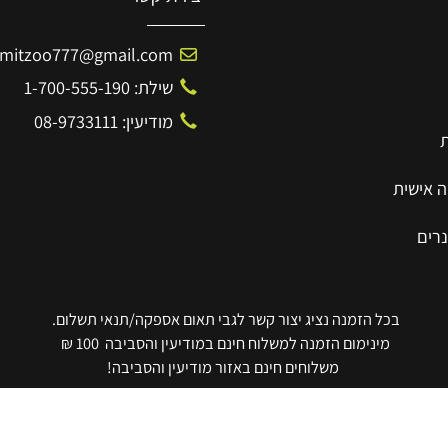
יצירת קשר
Amitzoo777@gmail.com
שילת: 1-700-555-190
מודיעין: 08-9733111
ית
בכל הזמנה נציג יצור קשר לגבי תאום אספקה/תנאי תשלום.
מינימום הזמנה למשלוח חינם במודיעין והסביבה 100 ₪
משלוחים חינם באזור מודיעין והסביבה!