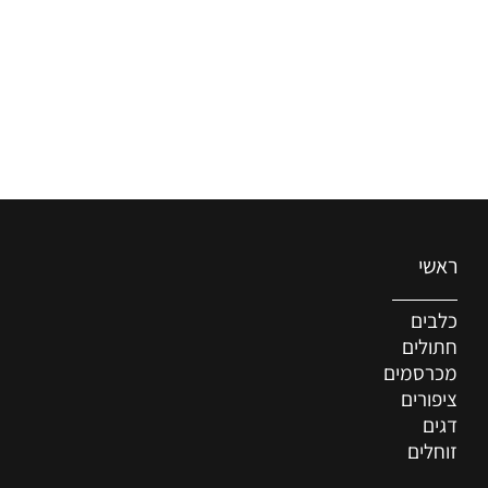
ראשי
כלבים
חתולים
מכרסמים
ציפורים
דגים
זוחלים