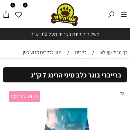
0
0
משלוחים חינם בקנייה מעל 100 ש"ח
/
/
דף הבית/קטלוג
כלבים
מזון לכלבים מגזע קטן
ברייברי בוגר כלב מיני הרינג 7 ק"ג
34.14 ש"ח לק"ג