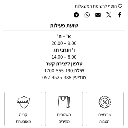
הוסף לרשימת המשאלות
שועת פעילות
א' – ה'
9.00 – 20.00
ו' וערבי חג
8.00 – 14.00
טלפון ליצירת קשר
שילת:
1700-555-190
מודיעין:
052-4525-388
מבצעים
משלוחים
קנייה
והטבות
מהירים
מאובטחת