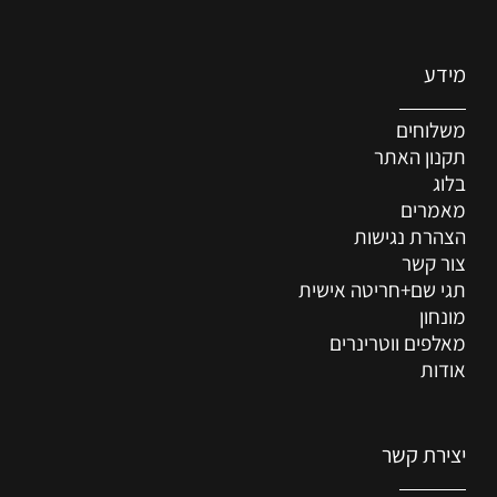
מידע
משלוחים
תקנון האתר
בלוג
מאמרים
הצהרת נגישות
צור קשר
תגי שם+חריטה אישית
מונחון
מאלפים ווטרינרים
אודות
יצירת קשר