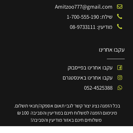
Amitzoo777@gmail.com
שילת: 1-700-555-190
מודיעין: 08-9733111
עקבו אחרינו
עקבו אחרינו בפייסבוק
עקבו אחרינו באינסטגרם
052-4525388
בכל הזמנה נציג יצור קשר לגבי תאום אספקה/תנאי תשלום.
מינימום הזמנה למשלוח חינם במודיעין והסביבה 100 ₪
משלוחים חינם באזור מודיעין והסביבה!