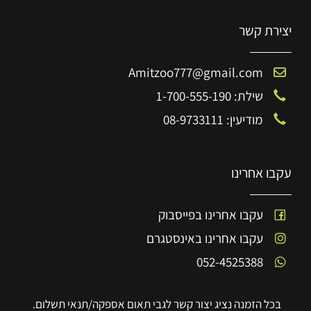
יצירת קשר
Amitzoo777@gmail.com
שילת: 1-700-555-190
מודיעין: 08-9733111
עקבו אחרינו
עקבו אחרינו בפייסבוק
עקבו אחרינו באינסטגרם
052-4525388
בכל הזמנה נציג יצור קשר לגבי תאום אספקה/תנאי תשלום.