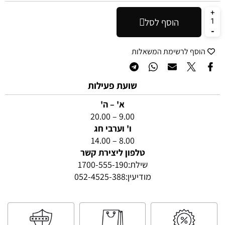
הוסף לסל
הוסף לרשימת המשאלות
שועת פעילות
א' – ה'
9.00 – 20.00
ו' וערבי חג
8.00 – 14.00
טלפון ליצירת קשר
שילת:
1700-555-190
מודיעין:
052-4525-388