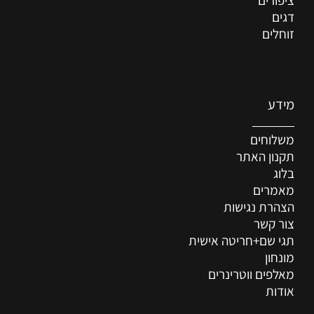
דגים
זוחלים
מידע
משלוחים
תקנון האתר
בלוג
מאמרים
הצהרת נגישות
צור קשר
תגי שם+חריטה אישית
מונחון
מאלפים ווטרינרים
אודות