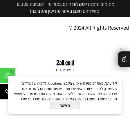
מינימום הזמנה למשלוח חינם במודיעין והסביבה 100 ₪
משלוחים חינם באזור מודיעין והסביבה!
© 2024 All Rights Reserved
✕
בניית אתרים
לידיעתך, באתרנו נעשה שימוש בקבצי Cookies, לרבות של צדדים
שלישיים, לצורך ניתוח השימוש באתר, שיפור חוויית הגלישה והצגת
פרסום מותאם אישית. המשך גלישה באתר מהווה את הסכמתך לשימוש
זה. לפרטים נוספים ניתן לעיין במדיניות הפרטיות.
מדיניות הפרטיות
מאשר