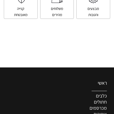
מבצעים
משלוחים
קנייה
והטבות
מהירים
מאובטחת
ראשי
כלבים
חתולים
מכרסמים
ציפורים