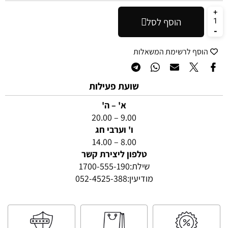
הוסף לסל
הוסף לרשימת המשאלות
שועת פעילות
א' – ה'
9.00 – 20.00
ו' וערבי חג
8.00 – 14.00
טלפון ליצירת קשר
שילת:
1700-555-190
מודיעין:
052-4525-388