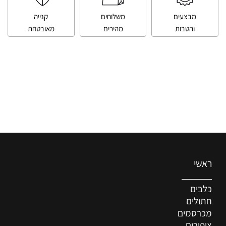
מבצעים
משלוחים
קנייה
והטבות
מהירים
מאובטחת
ראשי
כלבים
חתולים
מכרסמים
ציפורים