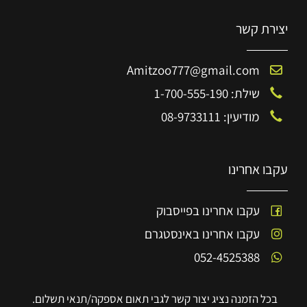
יצירת קשר
Amitzoo777@gmail.com
שילת: 1-700-555-190
מודיעין: 08-9733111
עקבו אחרינו
עקבו אחרינו בפייסבוק
עקבו אחרינו באינסטגרם
052-4525388
בכל הזמנה נציג יצור קשר לגבי תאום אספקה/תנאי תשלום.