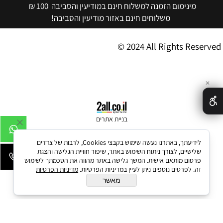
מינימום הזמנה למשלוח חינם במודיעין והסביבה 100 ₪
משלוחים חינם באזור מודיעין והסביבה!
© 2024 All Rights Reserved
✕
בניית אתרים
לידיעתך, באתרנו נעשה שימוש בקבצי Cookies, לרבות של צדדים
שלישיים, לצורך ניתוח השימוש באתר, שיפור חוויית הגלישה והצגת
פרסום מותאם אישית. המשך גלישה באתר מהווה את הסכמתך לשימוש
זה. לפרטים נוספים ניתן לעיין במדיניות הפרטיות.
מדיניות הפרטיות
מאשר