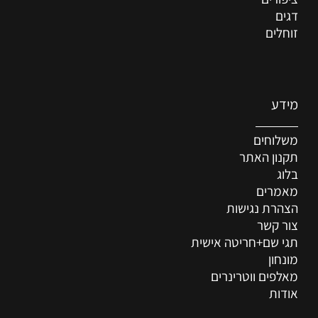
דגים
זוחלים
מידע
משלוחים
תקנון האתר
בלוג
מאמרים
הצהרת נגישות
צור קשר
תגי שם+חריטה אישית
מונחון
מאלפים ווטרינרים
אודות