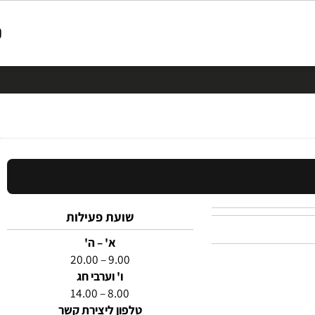
שועת פעילות
א' – ה'
9.00 – 20.00
ו' וערבי חג
8.00 – 14.00