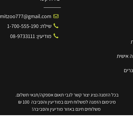
יצירת קשר
Amitzoo777@gmail.com
שילת: 1-700-555-190
מודיעין: 08-9733111
ית
בכל הזמנה נציג יצור קשר לגבי תאום אספקה/תנאי תשלום.
מינימום הזמנה למשלוח חינם במודיעין והסביבה 100 ₪
משלוחים חינם באזור מודיעין והסביבה!