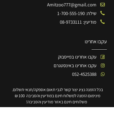
Amitzoo777@gmail.com
שילת: 1-700-555-190
מודיעין: 08-9733111
עקבו אחרינו
עקבו אחרינו בפייסבוק
עקבו אחרינו באינסטגרם
052-4525388
בכל הזמנה נציג יצור קשר לגבי תאום אספקה/תנאי תשלום.
מינימום הזמנה למשלוח חינם במודיעין והסביבה 100 ₪
משלוחים חינם באזור מודיעין והסביבה!