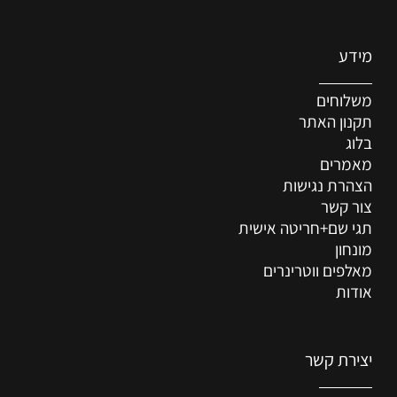
מידע
משלוחים
תקנון האתר
בלוג
מאמרים
הצהרת נגישות
צור קשר
תגי שם+חריטה אישית
מונחון
מאלפים ווטרינרים
אודות
יצירת קשר