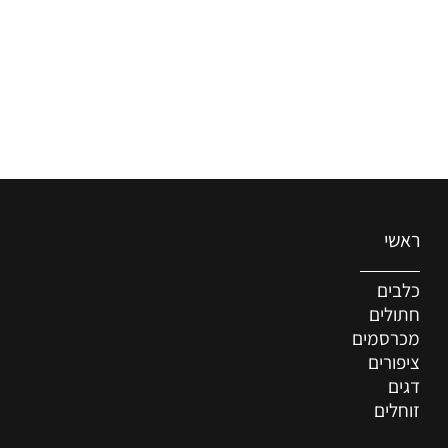
ראשי
כלבים
חתולים
מכרסמים
ציפורים
דגים
זוחלים