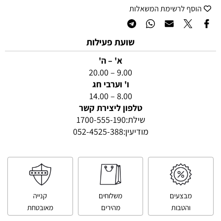
הוסף לרשימת המשאלות
שועת פעילות
א' – ה'
9.00 – 20.00
ו' וערבי חג
8.00 – 14.00
טלפון ליצירת קשר
שילת:
1700-555-190
מודיעין:
052-4525-388
מבצעים
משלוחים
קנייה
והטבות
מהירים
מאובטחת