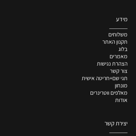
מידע
משלוחים
תקנון האתר
בלוג
מאמרים
הצהרת נגישות
צור קשר
תגי שם+חריטה אישית
מונחון
מאלפים ווטרינרים
אודות
יצירת קשר