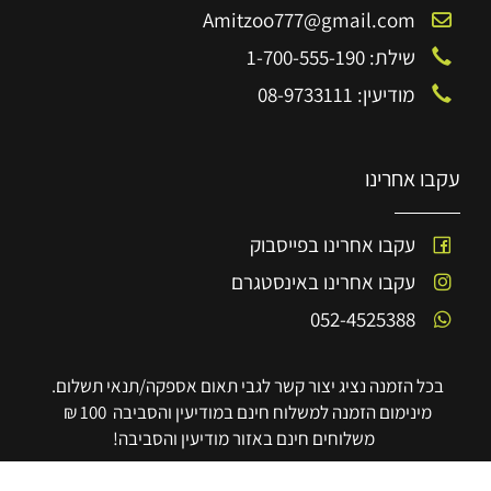
Amitzoo777@gmail.com
שילת: 1-700-555-190
מודיעין: 08-9733111
עקבו אחרינו
עקבו אחרינו בפייסבוק
עקבו אחרינו באינסטגרם
052-4525388
בכל הזמנה נציג יצור קשר לגבי תאום אספקה/תנאי תשלום.
מינימום הזמנה למשלוח חינם במודיעין והסביבה 100 ₪
משלוחים חינם באזור מודיעין והסביבה!