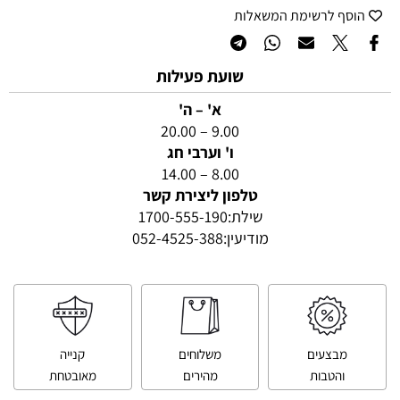
הוסף לרשימת המשאלות
שועת פעילות
א' – ה'
9.00 – 20.00
ו' וערבי חג
8.00 – 14.00
טלפון ליצירת קשר
שילת:
1700-555-190
מודיעין:
052-4525-388
מבצעים
משלוחים
קנייה
והטבות
מהירים
מאובטחת