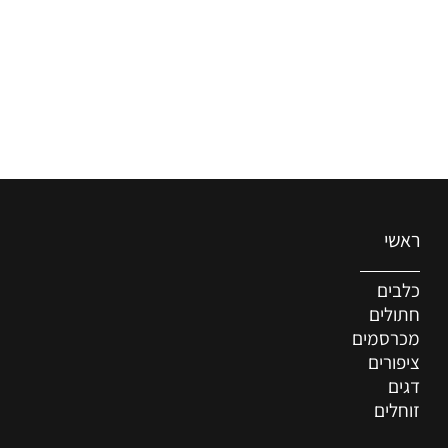
ראשי
כלבים
חתולים
מכרסמים
ציפורים
דגים
זוחלים