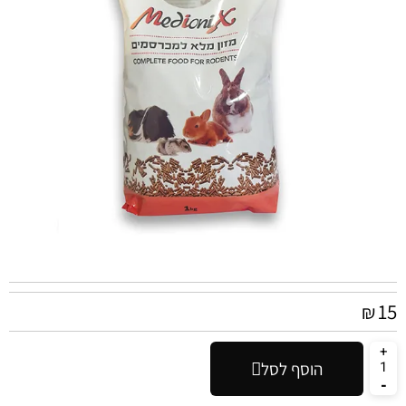
15
₪
הוסף לסל