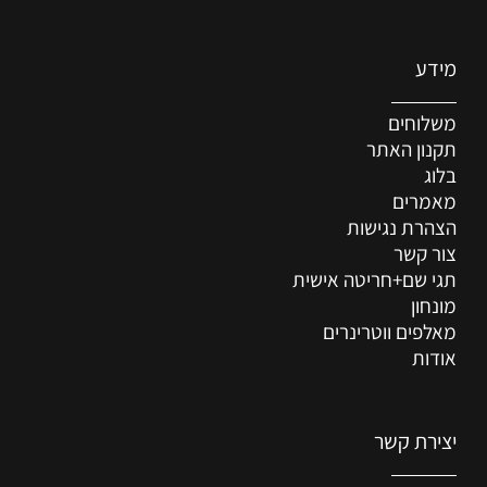
מידע
משלוחים
תקנון האתר
בלוג
מאמרים
הצהרת נגישות
צור קשר
תגי שם+חריטה אישית
מונחון
מאלפים ווטרינרים
אודות
יצירת קשר