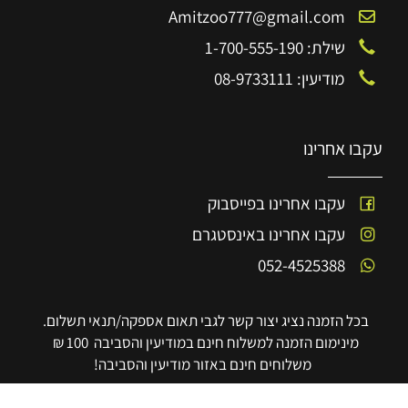
Amitzoo777@gmail.com
שילת: 1-700-555-190
מודיעין: 08-9733111
עקבו אחרינו
עקבו אחרינו בפייסבוק
עקבו אחרינו באינסטגרם
052-4525388
בכל הזמנה נציג יצור קשר לגבי תאום אספקה/תנאי תשלום.
מינימום הזמנה למשלוח חינם במודיעין והסביבה 100 ₪
משלוחים חינם באזור מודיעין והסביבה!