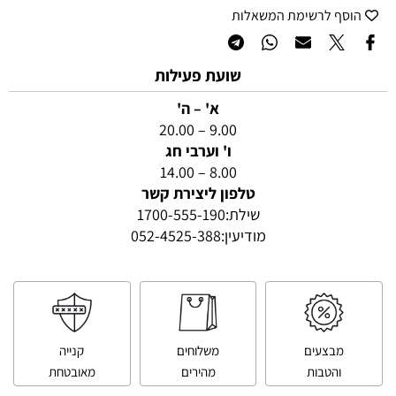
הוסף לרשימת המשאלות
שועת פעילות
א' – ה'
9.00 – 20.00
ו' וערבי חג
8.00 – 14.00
טלפון ליצירת קשר
שילת:
1700-555-190
מודיעין:
052-4525-388
מבצעים
משלוחים
קנייה
והטבות
מהירים
מאובטחת