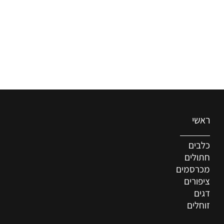
ראשי
כלבים
חתולים
מכרסמים
ציפורים
דגים
זוחלים