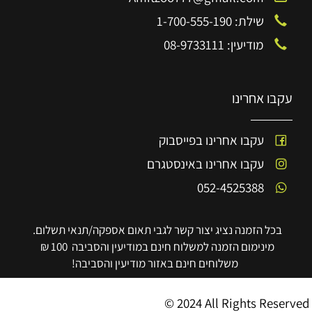
שילת: 1-700-555-190
מודיעין: 08-9733111
עקבו אחרינו
עקבו אחרינו בפייסבוק
עקבו אחרינו באינסטגרם
052-4525388
בכל הזמנה נציג יצור קשר לגבי תאום אספקה/תנאי תשלום.
מינימום הזמנה למשלוח חינם במודיעין והסביבה 100 ₪
משלוחים חינם באזור מודיעין והסביבה!
© 2024 All Rights Reserved