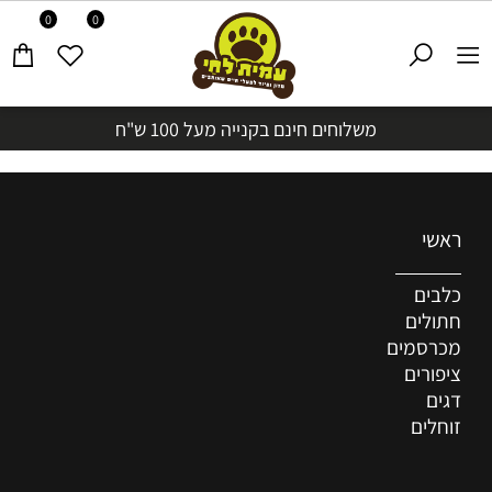
0
0
משלוחים חינם בקנייה מעל 100 ש"ח
ראשי
כלבים
חתולים
מכרסמים
ציפורים
דגים
זוחלים