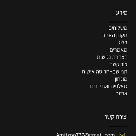
מידע
משלוחים
תקנון האתר
בלוג
מאמרים
הצהרת נגישות
צור קשר
תגי שם+חריטה אישית
מונחון
מאלפים ווטרינרים
אודות
יצירת קשר
Amitzoo777@gmail.com