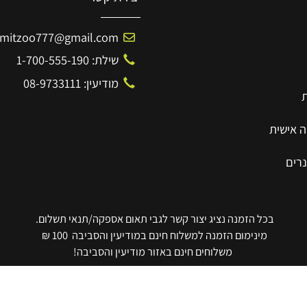
יצירת קשר
Amitzoo777@gmail.com
שילת: 1-700-555-190
מודיעין: 08-9733111
ית
בכל הזמנה נציג יצור קשר לגבי תאום אספקה/תנאי תשלום.
מינימום הזמנה למשלוח חינם במודיעין והסביבה 100 ₪
משלוחים חינם באזור מודיעין והסביבה!