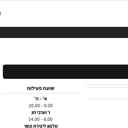
שועת פעילות
א' – ה'
9.00 – 20.00
ו' וערבי חג
8.00 – 14.00