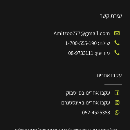
יצירת קשר
Amitzoo777@gmail.com
שילת: 1-700-555-190
מודיעין: 08-9733111
עקבו אחרינו
עקבו אחרינו בפייסבוק
עקבו אחרינו באינסטגרם
052-4525388