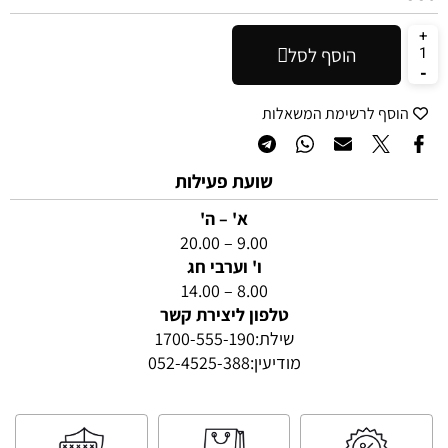
הוסף לסל
הוסף לרשימת המשאלות
שועת פעילות
א' – ה'
9.00 – 20.00
ו' וערבי חג
8.00 – 14.00
טלפון ליצירת קשר
שילת:
1700-555-190
מודיעין:
052-4525-388