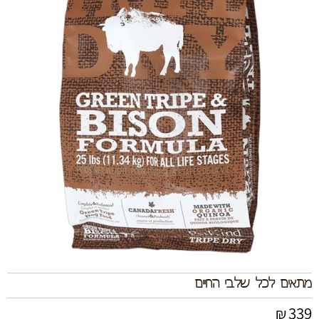
מתאים לכל שלבי החיים
339
₪