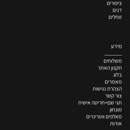
ציפורים
דגים
זוחלים
מידע
משלוחים
תקנון האתר
בלוג
מאמרים
הצהרת נגישות
צור קשר
תגי שם+חריטה אישית
מונחון
מאלפים ווטרינרים
אודות