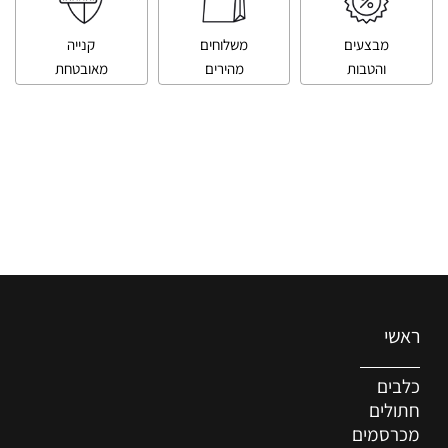
מבצעים
משלוחים
קנייה
והטבות
מהירים
מאובטחת
ראשי
כלבים
חתולים
מכרסמים