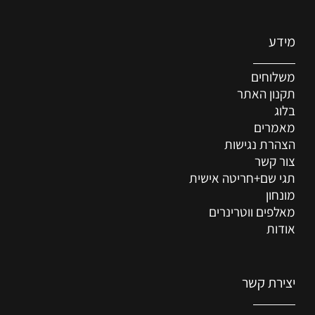
מידע
משלוחים
תקנון האתר
בלוג
מאמרים
הצהרת נגישות
צור קשר
תגי שם+חריטה אישית
מונחון
מאלפים ווטרינרים
אודות
יצירת קשר