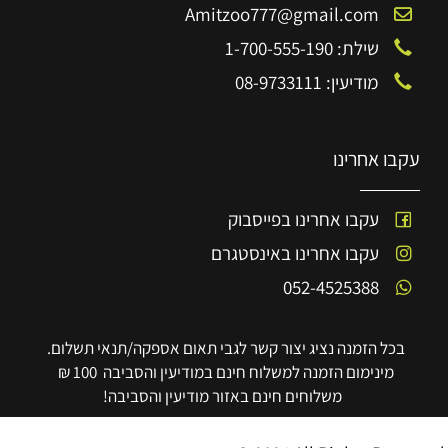
Amitzoo777@gmail.com
שילת: 1-700-555-190
מודיעין: 08-9733111
עקבו אחרינו
עקבו אחרינו בפייסבוק
עקבו אחרינו באינסטגרם
052-4525388
בכל הזמנה נציג יצור קשר לגבי תאום אספקה/תנאי תשלום.
מינימום הזמנה למשלוח חינם במודיעין והסביבה 100 ₪
משלוחים חינם באזור מודיעין והסביבה!