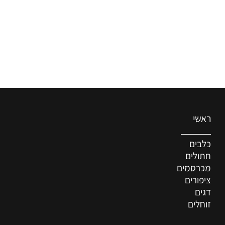
ראשי
כלבים
חתולים
מכרסמים
ציפורים
דגים
זוחלים