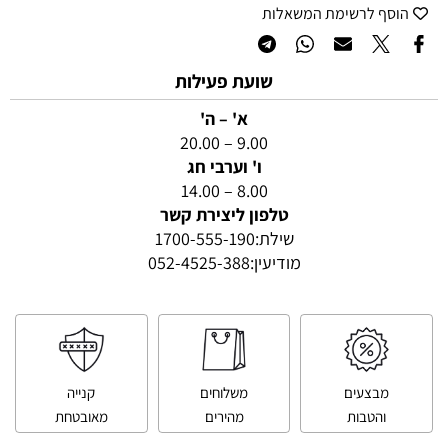
הוסף לרשימת המשאלות
שועת פעילות
א' – ה'
9.00 – 20.00
ו' וערבי חג
8.00 – 14.00
טלפון ליצירת קשר
שילת:
1700-555-190
מודיעין:
052-4525-388
מבצעים
משלוחים
קנייה
והטבות
מהירים
מאובטחת