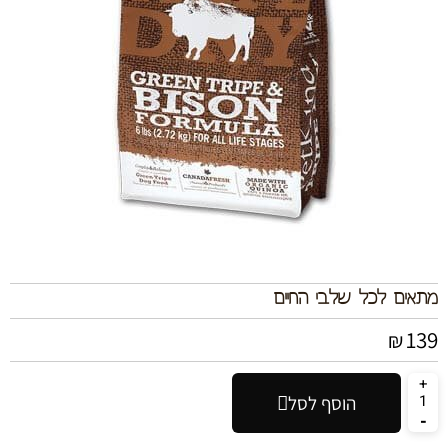
מתאים לכל שלבי החיים
139
₪
הוסף לסל