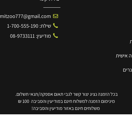
יצירת קשר
Amitzoo777@gmail.com
שילת: 1-700-555-190
מודיעין: 08-9733111
ית
בכל הזמנה נציג יצור קשר לגבי תאום אספקה/תנאי תשלום.
מינימום הזמנה למשלוח חינם במודיעין והסביבה 100 ₪
משלוחים חינם באזור מודיעין והסביבה!