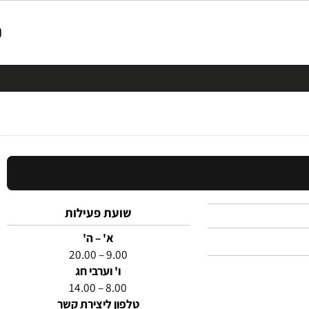
שועת פעילות
א' – ה'
9.00 – 20.00
ו' וערבי חג
8.00 – 14.00