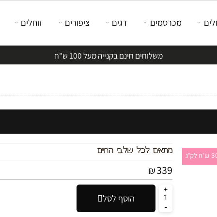
מכרסמים
דגים
ציפורים
זוחלים
משלוחים חינם בקנייה מעל 100 ש"ח
מתאים לכל שלבי החיים
339
₪
הוסף לסל