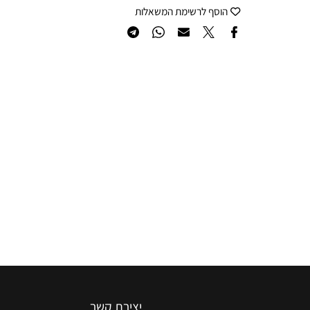
הוסף לרשימת המשאלות