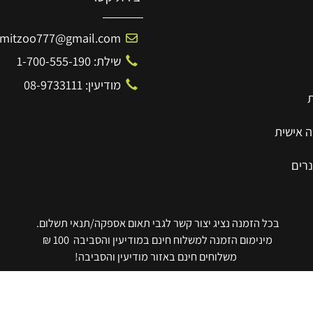
יצירת קשר
Amitzoo777@gmail.com
שילת: 1-700-555-190
מודיעין: 08-9733111
ית
בכל הזמנה נציג יצור קשר לגבי תאום אספקה/תנאי תשלום.
מינימום הזמנה למשלוח חינם במודיעין והסביבה 100 ₪
משלוחים חינם באזור מודיעין והסביבה!