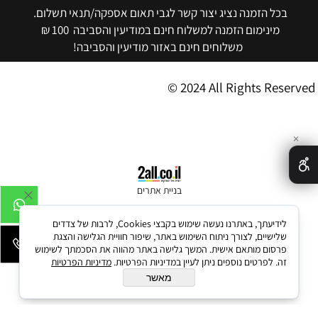
בכל הזמנה נציג יצור קשר לגבי תאום אספקה/תנאי תשלום.
מינימום הזמנה למשלוח חינם במודיעין והסביבה 100 ₪
משלוחים חינם באזור מודיעין והסביבה!
© 2024 All Rights Reserved
✕
בניית אתרים
לידיעתך, באתרנו נעשה שימוש בקבצי Cookies, לרבות של צדדים
שלישיים, לצורך ניתוח השימוש באתר, שיפור חוויית הגלישה והצגת
פרסום מותאם אישית. המשך גלישה באתר מהווה את הסכמתך לשימוש
זה. לפרטים נוספים ניתן לעיין במדיניות הפרטיות.
מדיניות הפרטיות
מאשר