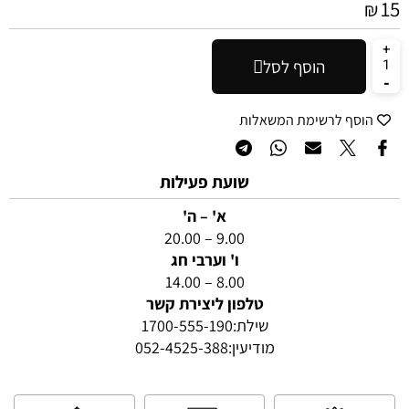
15
₪
הוסף לסל
הוסף לרשימת המשאלות
שועת פעילות
א' – ה'
9.00 – 20.00
ו' וערבי חג
8.00 – 14.00
טלפון ליצירת קשר
שילת:
1700-555-190
מודיעין:
052-4525-388