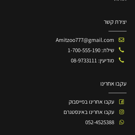
יצירת קשר
Amitzoo777@gmail.com
שילת: 1-700-555-190
מודיעין: 08-9733111
עקבו אחרינו
עקבו אחרינו בפייסבוק
עקבו אחרינו באינסטגרם
052-4525388