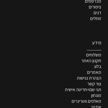
מכרסמים
ציפורים
דגים
זוחלים
מידע
משלוחים
תקנון האתר
בלוג
מאמרים
הצהרת נגישות
צור קשר
תגי שם+חריטה אישית
מונחון
מאלפים ווטרינרים
אודות