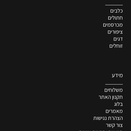
כלבים
חתולים
מכרסמים
ציפורים
דגים
זוחלים
מידע
משלוחים
תקנון האתר
בלוג
מאמרים
הצהרת נגישות
צור קשר