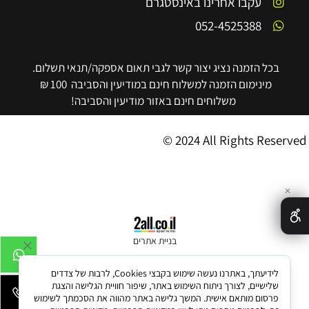
עקבו אחרינו באינסטגרם
052-4525388
בכל הזמנה נציג יצור קשר לגבי תאום אספקה/תנאי תשלום.
מינימום הזמנה למשלוח חינם במודיעין והסביבה 100 ₪
משלוחים חינם באזור מודיעין והסביבה!
© 2024 All Rights Reserved
✕
בניית אתרים
לידיעתך, באתרנו נעשה שימוש בקבצי Cookies, לרבות של צדדים
שלישיים, לצורך ניתוח השימוש באתר, שיפור חוויית הגלישה והצגת
פרסום מותאם אישית. המשך גלישה באתר מהווה את הסכמתך לשימוש