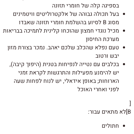
בספיגה קלה של חומרי תזונה
בעל תכולה גבוהה של אלקטרוליטים וויטמינים
מסוג B לסיוע בהשלמת חומרי תזונה שאבדו
מכיל נוגדי חמצון שהוכחו קלינית לתמיכה בבריאות
מערכת החיסון
טעם נפלא שהכלב שלכם יאהב. נמכר בצורת מזון
יבש ורטוב
בכלבים עם נטייה לנפיחות בטנית (היפוך קיבה),
יש להימנע מפעילות והתרגשות לקראת זמני
הארוחות; באופן אידאלי, יש לנוח לפחות שעה
לפני ואחרי האוכל
[
B]לא מתאים עבור:
חתולים