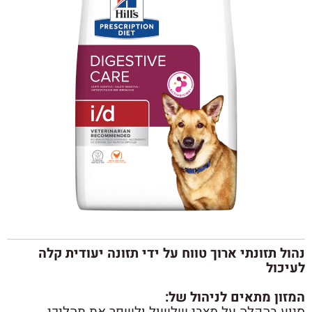
נהול תזונתי ארוך טווח על ידי תזונה יעודית קלה
לעיכול
המזון מתאים לניהול של: