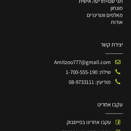
תגי שם+חריטה אישית
מונחון
מאלפים ווטרינרים
אודות
יצירת קשר
Amitzoo777@gmail.com
שילת: 1-700-555-190
מודיעין: 08-9733111
עקבו אחרינו
עקבו אחרינו בפייסבוק