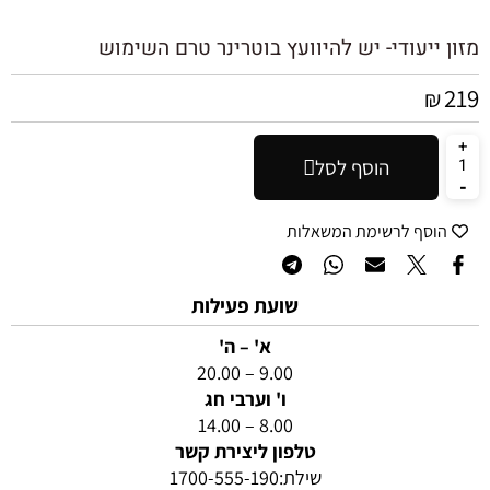
מזון ייעודי- יש להיוועץ בוטרינר טרם השימוש
219
₪
הוסף לסל
הוסף לרשימת המשאלות
שועת פעילות
א' – ה'
9.00 – 20.00
ו' וערבי חג
8.00 – 14.00
טלפון ליצירת קשר
שילת:
1700-555-190