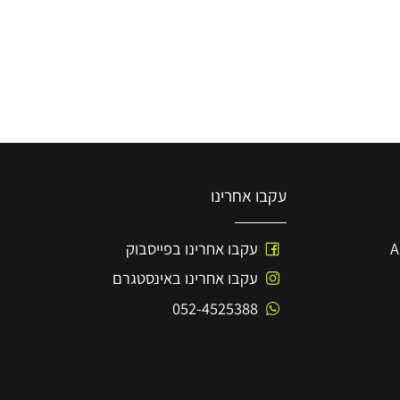
עקבו אחרינו
עקבו אחרינו בפייסבוק
עקבו אחרינו באינסטגרם
052-4525388