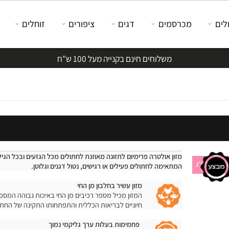
מכרסמים
דגים
ציפורים
זוחלים
משלוחים חינם בקנייה מעל 100 ש"ח
מזון אולטרה פרימיום לתזונה מאוזנת לחתולים מכל הגזעים ובכל הגילאים
המתאימה לחתולים פעילים או רגישים, נטול דגנים וגלוטן.
מזון עשיר בחלבון מן החי
המזון מכיל מספר רכיבים מן החי באיכות גבוהה המספקים 
חיוניים לבריאות הכללית והתפתחותו התקינה של החתול.