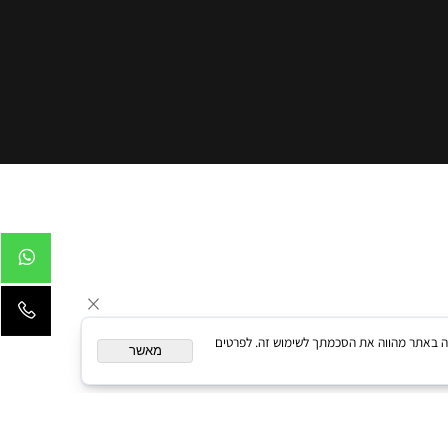
המשך גלישה באתר מהווה את הסכמתך לשימוש זה. לפרטים
מאשר