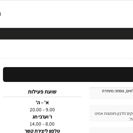
שועת פעילות
, נוסחה מיוחדת
א' – ה'
9.00 – 20.00
חלבון וחומצות אמינו
ו' וערבי חג
8.00 – 14.00