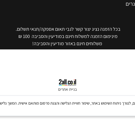
ית
בכל הזמנה נציג יצור קשר לגבי תאום אספקה/תנאי תשלום.
מינימום הזמנה למשלוח חינם במודיעין והסביבה 100 ₪
משלוחים חינם באזור מודיעין והסביבה!
בניית אתרים
Coo, לרבות של צדדים שלישיים, לצורך ניתוח השימוש באתר, שיפור חוויית הגלישה והצגת פרסום מותאם אישית. 