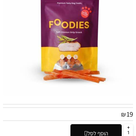
19
₪
הוסף לסל