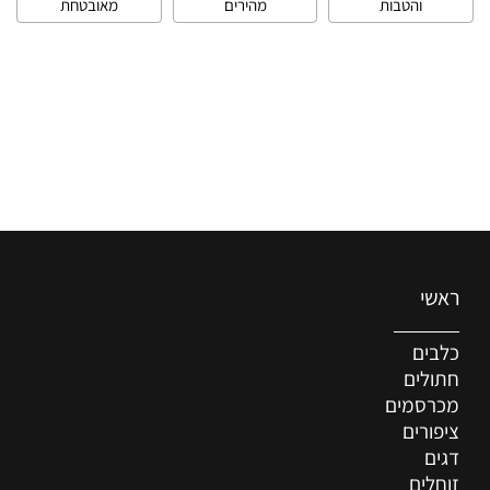
והטבות
מהירים
מאובטחת
ראשי
כלבים
חתולים
מכרסמים
ציפורים
דגים
זוחלים