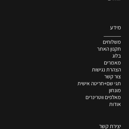
מידע
משלוחים
תקנון האתר
בלוג
מאמרים
הצהרת נגישות
צור קשר
תגי שם+חריטה אישית
מונחון
מאלפים ווטרינרים
אודות
יצירת קשר