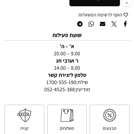
הוסף לרשימת המשאלות
שועת פעילות
א' – ה'
9.00 – 20.00
ו' וערבי חג
8.00 – 14.00
טלפון ליצירת קשר
שילת:
1700-555-190
מודיעין:
052-4525-388
מבצעים
משלוחים
קנייה