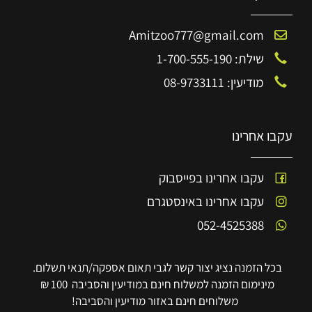
Amitzoo777@gmail.com
שילת: 1-700-555-190
מודיעין: 08-9733111
עקבו אחרינו
עקבו אחרינו בפייסבוק
עקבו אחרינו באינסטגרם
052-4525388
בכל הזמנה נציג יצור קשר לגבי תאום אספקה/תנאי תשלום.
מינימום הזמנה למשלוח חינם במודיעין והסביבה 100 ₪
משלוחים חינם באזור מודיעין והסביבה!