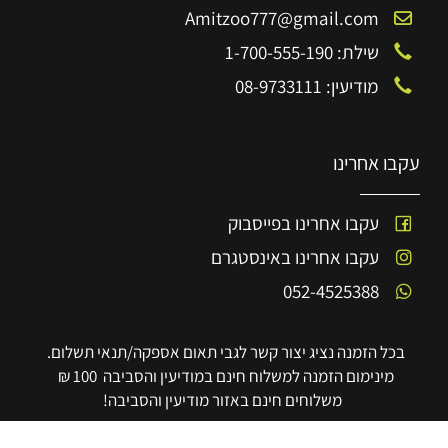
Amitzoo777@gmail.com
שילת: 1-700-555-190
מודיעין: 08-9733111
עקבו אחרינו
עקבו אחרינו בפייסבוק
עקבו אחרינו באינסטגרם
052-4525388
בכל הזמנה נציג יצור קשר לגבי תאום אספקה/תנאי תשלום.
מינימום הזמנה למשלוח חינם במודיעין והסביבה 100 ₪
משלוחים חינם באזור מודיעין והסביבה!