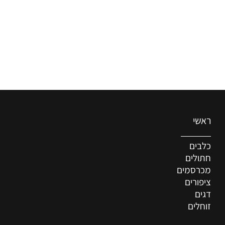
ראשי
כלבים
חתולים
מכרסמים
ציפורים
דגים
זוחלים