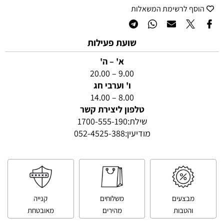
הוסף לרשימת המשאלות
שועת פעילות
א' – ה'
9.00 – 20.00
ו' וערבי חג
8.00 – 14.00
טלפון ליצירת קשר
שילת:
1700-555-190
מודיעין:
052-4525-388
מבצעים
משלוחים
קנייה
והטבות
מהירים
מאובטחת