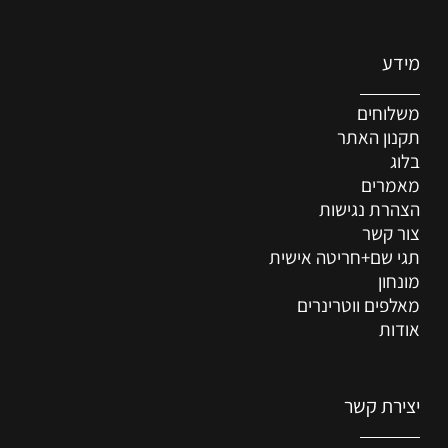
מידע
משלוחים
תקנון האתר
בלוג
מאמרים
הצהרת נגישות
צור קשר
תגי שם+חריטה אישית
מונחון
מאלפים ווטרינרים
אודות
יצירת קשר