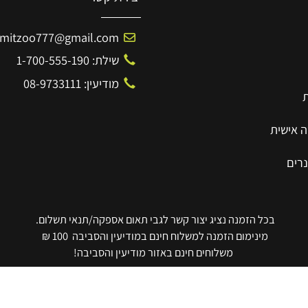
יצירת קשר
Amitzoo777@gmail.com
שילת: 1-700-555-190
מודיעין: 08-9733111
ית
בכל הזמנה נציג יצור קשר לגבי תאום אספקה/תנאי תשלום.
מינימום הזמנה למשלוח חינם במודיעין והסביבה 100 ₪
משלוחים חינם באזור מודיעין והסביבה!