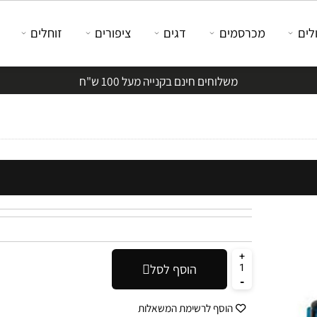
מכרסמים
דגים
ציפורים
זוחלים
משלוחים חינם בקנייה מעל 100 ש"ח
הוסף לסל