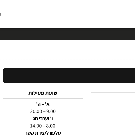
שועת פעילות
א' – ה'
9.00 – 20.00
ו' וערבי חג
8.00 – 14.00