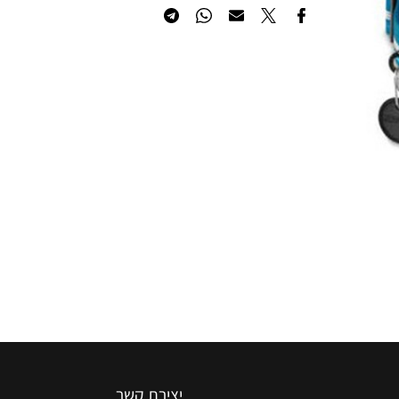
הוסף לרשימת המשאלות