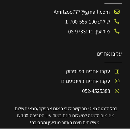
Amitzoo777@gmail.com
שילת: 1-700-555-190
מודיעין: 08-9733111
עקבו אחרינו
עקבו אחרינו בפייסבוק
עקבו אחרינו באינסטגרם
052-4525388
בכל הזמנה נציג יצור קשר לגבי תאום אספקה/תנאי תשלום.
מינימום הזמנה למשלוח חינם במודיעין והסביבה 100 ₪
משלוחים חינם באזור מודיעין והסביבה!