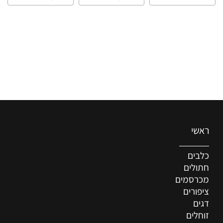
ראשי
כלבים
חתולים
מכרסמים
ציפורים
דגים
זוחלים