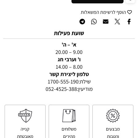
הוסף לרשימת המשאלות
שועת פעילות
א' – ה'
9.00 – 20.00
ו' וערבי חג
8.00 – 14.00
טלפון ליצירת קשר
שילת:
1700-555-190
מודיעין:
052-4525-388
מבצעים
משלוחים
קנייה
והטבות
מהירים
מאובטחת