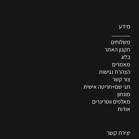
מידע
משלוחים
תקנון האתר
בלוג
מאמרים
הצהרת נגישות
צור קשר
תגי שם+חריטה אישית
מונחון
מאלפים ווטרינרים
אודות
יצירת קשר