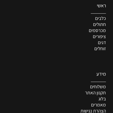
ראשי
כלבים
חתולים
מכרסמים
ציפורים
דגים
זוחלים
מידע
משלוחים
תקנון האתר
בלוג
מאמרים
הצהרת נגישות