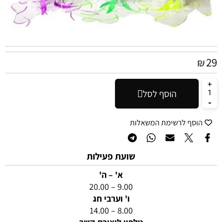
29
₪
הוסף לסל
הוסף לרשימת המשאלות
שועת פעילות
א' – ה'
9.00 – 20.00
ו' וערבי חג
8.00 – 14.00