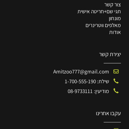
צור קשר
תגי שם+חריטה אישית
מונחון
מאלפים ווטרינרים
אודות
יצירת קשר
Amitzoo777@gmail.com
שילת: 1-700-555-190
מודיעין: 08-9733111
עקבו אחרינו