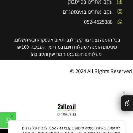
עקבו אחרינו בפייסבוק
עקבו אחרינו באינסטגרם
052-4525388
בכל הזמנה נציג יצור קשר לגבי תאום אספקה/תנאי תשלום.
מינימום הזמנה למשלוח חינם במודיעין והסביבה 100 ₪
משלוחים חינם באזור מודיעין והסביבה!
© 2024 All Rights Reserved
✕
בניית אתרים
לידיעתך, באתרנו נעשה שימוש בקבצי Cookies, לרבות של צדדים