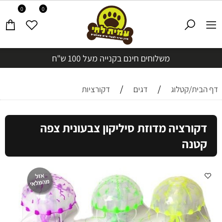
0
0
משלוחים חינם בקנייה מעל 100 ש"ח
/
/
דף הבית/קטלוג
דגים
דקורציות
דקורציה מדוזת סיליקון צבעונית צפה
קטנה