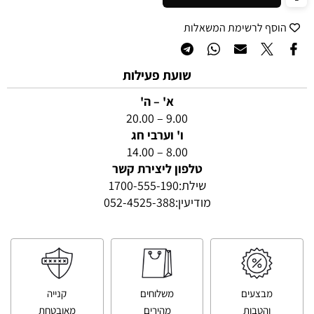
הוסף לרשימת המשאלות
שועת פעילות
א' – ה'
9.00 – 20.00
ו' וערבי חג
8.00 – 14.00
טלפון ליצירת קשר
שילת:
1700-555-190
מודיעין:
052-4525-388
מבצעים
משלוחים
קנייה
והטבות
מהירים
מאובטחת