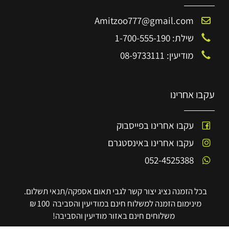
Amitzoo777@gmail.com
שילת: 1-700-555-190
מודיעין: 08-9733111
עקבו אחרינו
עקבו אחרינו בפייסבוק
עקבו אחרינו באינסטגרם
052-4525388
בכל הזמנה נציג יצור קשר לגבי תאום אספקה/תנאי תשלום.
מינימום הזמנה למשלוח חינם במודיעין והסביבה 100 ₪
משלוחים חינם באזור מודיעין והסביבה!