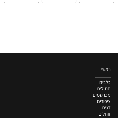
ראשי
כלבים
חתולים
מכרסמים
ציפורים
דגים
זוחלים