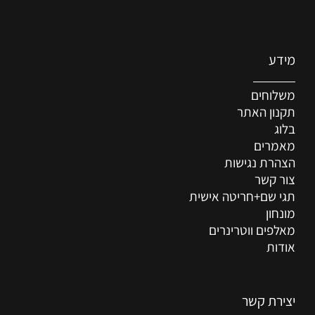
מידע
משלוחים
תקנון האתר
בלוג
מאמרים
הצהרת נגישות
צור קשר
תגי שם+חריטה אישית
מונחון
מאלפים ווטרינרים
אודות
יצירת קשר