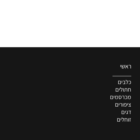
ראשי
כלבים
חתולים
מכרסמים
ציפורים
דגים
זוחלים