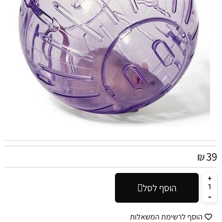
39
₪
הוסף לסל
הוסף לרשימת המשאלות