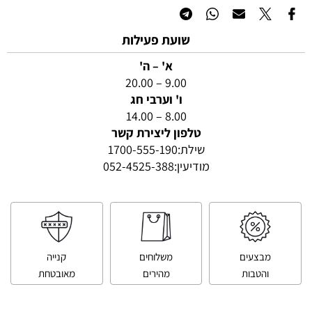
שועת פעילות
א' – ה'
9.00 – 20.00
ו' וערבי חג
8.00 – 14.00
טלפון ליצירת קשר
שילת:
1700-555-190
מודיעין:
052-4525-388
מבצעים
משלוחים
קנייה
והטבות
מהירים
מאובטחת