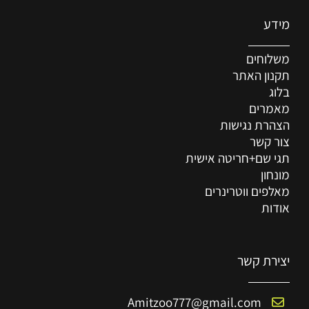
מידע
משלוחים
תקנון האתר
בלוג
מאמרים
הצהרת נגישות
צור קשר
תגי שם+חריטה אישית
מונחון
מאלפים ווטרינרים
אודות
יצירת קשר
Amitzoo777@gmail.com