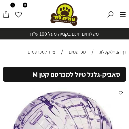
0
0
משלוחים חינם בקנייה מעל 100 ש"ח
/
/
דף הבית/קטלוג
מכרסמים
ציוד למכרסמים
סאביק-גלגל טיול למכרסם קטן M