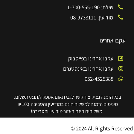
שילת: 1-700-555-190
מודיעין: 08-9733111
עקבו אחרינו
עקבו אחרינו בפייסבוק
עקבו אחרינו באינסטגרם
052-4525388
בכל הזמנה נציג יצור קשר לגבי תאום אספקה/תנאי תשלום.
מינימום הזמנה למשלוח חינם במודיעין והסביבה 100 ₪
משלוחים חינם באזור מודיעין והסביבה!
© 2024 All Rights Reserved