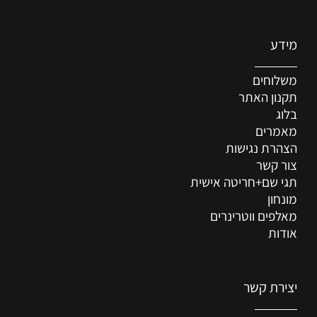
מידע
משלוחים
תקנון האתר
בלוג
מאמרים
הצהרת נגישות
צור קשר
תגי שם+חריטה אישית
מונחון
מאלפים ווטרינרים
אודות
יצירת קשר