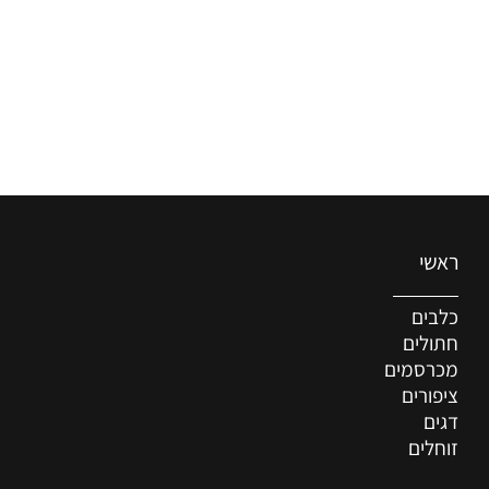
ראשי
כלבים
חתולים
מכרסמים
ציפורים
דגים
זוחלים