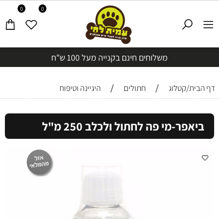
0
0
משלוחים חינם בקנייה מעל 100 ש"ח
/
/
דף הבית/קטלוג
חתולים
היגיינה וטיפוח
ביאפר-מי פה לחתול ולכלב 250 מ"ל