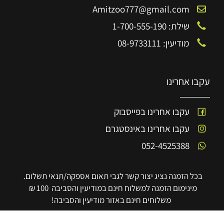
Amitzoo777@gmail.com
שילת: 1-700-555-190
מודיעין: 08-9733111
עקבו אחרינו
עקבו אחרינו בפייסבוק
עקבו אחרינו באינסטגרם
052-4525388
בכל הזמנה נציג יצור קשר לגבי תאום אספקה/תנאי תשלום.
מינימום הזמנה למשלוח חינם במודיעין והסביבה 100 ₪
משלוחים חינם באזור מודיעין והסביבה!