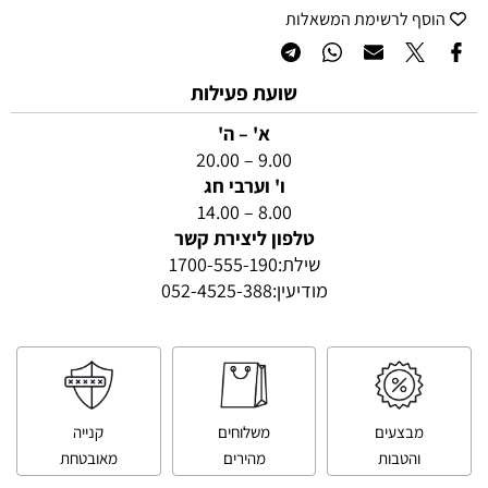
הוסף לרשימת המשאלות
שועת פעילות
א' – ה'
9.00 – 20.00
ו' וערבי חג
8.00 – 14.00
טלפון ליצירת קשר
שילת:
1700-555-190
מודיעין:
052-4525-388
מבצעים
משלוחים
קנייה
והטבות
מהירים
מאובטחת